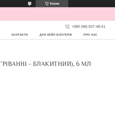
Кошик
+380 (98) 837-48-51
КОНТАКТИ
ДЛЯ НЕЙЛ-БЛОГЕРІВ
ПРО НАС
ГРІВАННІ - БЛАКИТНИЙ), 6 МЛ