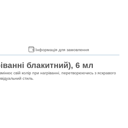
Інформація для замовлення
іванні блакитний), 6 мл
 змінює свій колір при нагріванні, перетворюючись з яскравого
ивідуальний стиль.