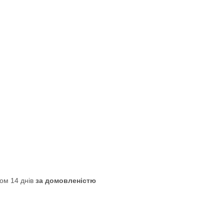
ом 14 днів
за домовленістю