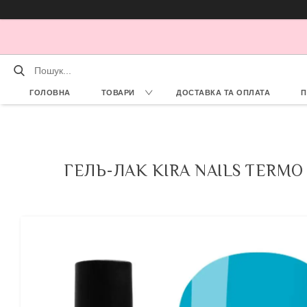
ГОЛОВНА
ТОВАРИ
ДОСТАВКА ТА ОПЛАТА
П
ГЕЛЬ-ЛАК KIRA NAILS TERMO 