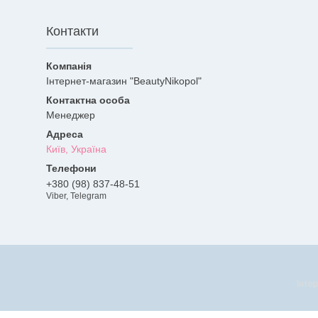
Контакти
Інтернет-магазин "BeautyNikopol"
Менеджер
Київ, Україна
+380 (98) 837-48-51
Viber, Telegram