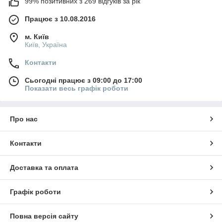
99% позитивних з 269 відгуків за рік
Працює з 10.08.2016
м. Київ
Київ, Україна
Контакти
Сьогодні працює з 09:00 до 17:00
Показати весь графік роботи
Про нас
Контакти
Доставка та оплата
Графік роботи
Повна версія сайту