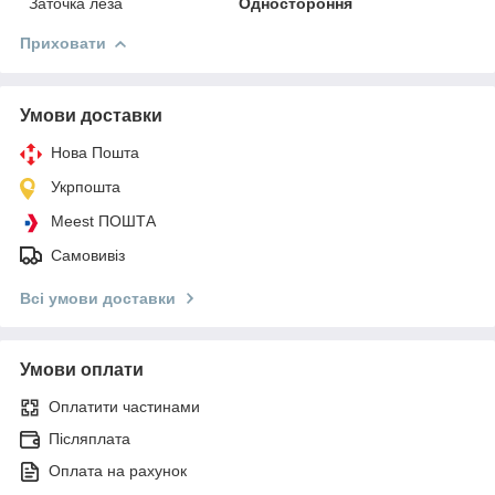
Заточка леза
Одностороння
Приховати
Умови доставки
Нова Пошта
Укрпошта
Meest ПОШТА
Самовивіз
Всі умови доставки
Умови оплати
Оплатити частинами
Післяплата
Оплата на рахунок