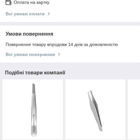
Оплата на картку
Всі умови оплати
Умови повернення
Повернення товару впродовж 14 днів за домовленістю
Всі умови повернення
Подібні товари компанії