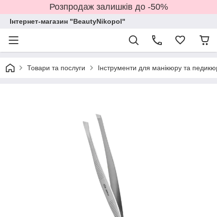
Розпродаж залишків до -50%
Інтернет-магазин "BeautyNikopol"
Товари та послуги
Інструменти для манікюру та педикю