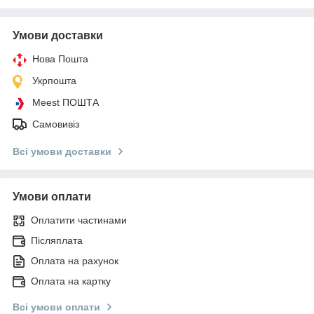
Умови доставки
Нова Пошта
Укрпошта
Meest ПОШТА
Самовивіз
Всі умови доставки
Умови оплати
Оплатити частинами
Післяплата
Оплата на рахунок
Оплата на картку
Всі умови оплати