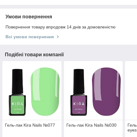
Умови повернення
Повернення товару впродовж 14 днів за домовленістю
Всі умови повернення
Подібні товари компанії
Гель-лак Kira Nails №077
Гель-лак Kira Nails №030
Гель
eyes