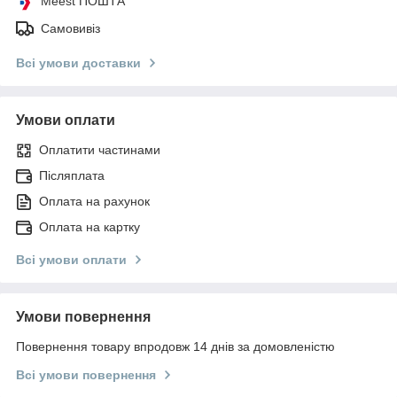
Meest ПОШТА
Самовивіз
Всі умови доставки
Умови оплати
Оплатити частинами
Післяплата
Оплата на рахунок
Оплата на картку
Всі умови оплати
Умови повернення
Повернення товару впродовж 14 днів за домовленістю
Всі умови повернення