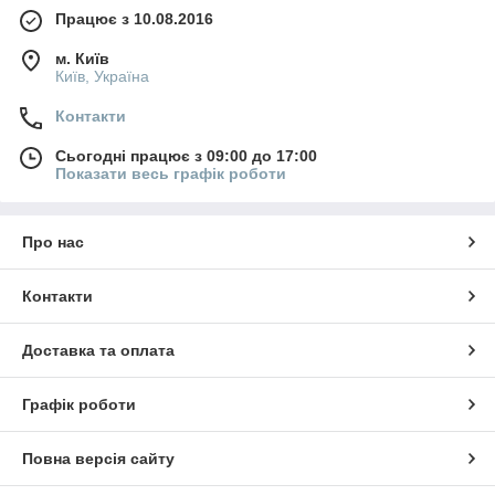
Працює з 10.08.2016
м. Київ
Київ, Україна
Контакти
Сьогодні працює з 09:00 до 17:00
Показати весь графік роботи
Про нас
Контакти
Доставка та оплата
Графік роботи
Повна версія сайту