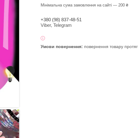
Мінімальна сума замовлення на сайті — 200 ₴
+380 (98) 837-48-51
Viber, Telegram
повернення товару протяг