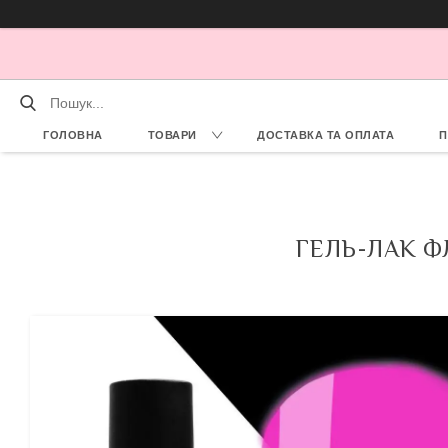
ГОЛОВНА
ТОВАРИ
ДОСТАВКА ТА ОПЛАТА
П
ГЕЛЬ-ЛАК Ф