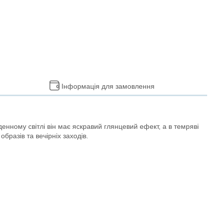
Інформація для замовлення
денному світлі він має яскравий глянцевий ефект, а в темряві
разів та вечірніх заходів.