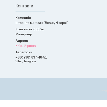
Контакти
Інтернет-магазин "BeautyNikopol"
Менеджер
Київ, Україна
+380 (98) 837-48-51
Viber, Telegram