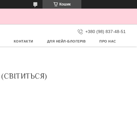
Кошик
+380 (98) 837-48-51
КОНТАКТИ
ДЛЯ НЕЙЛ-БЛОГЕРІВ
ПРО НАС
(СВІТИТЬСЯ)