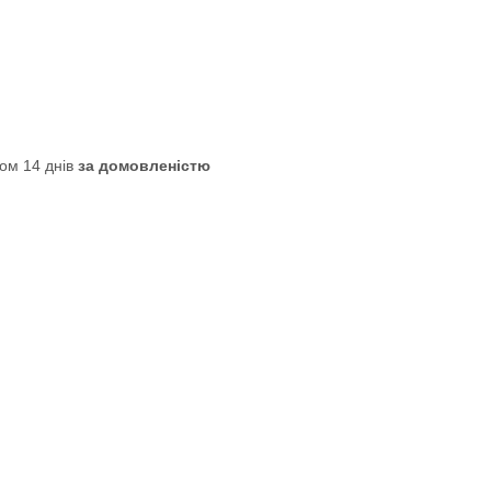
ом 14 днів
за домовленістю