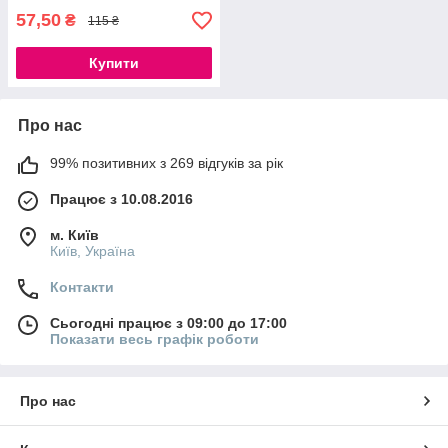
57,50
₴
115 ₴
Купити
Про нас
99% позитивних з 269 відгуків за рік
Працює з 10.08.2016
м. Київ
Київ, Україна
Контакти
Сьогодні працює з 09:00 до 17:00
Показати весь графік роботи
Про нас