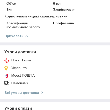
Об`єм
6 мл
Тип
Закріплювач
Користувальницькі характеристики
Класифікація
Професійна
косметичного засобу
Приховати
Умови доставки
Нова Пошта
Укрпошта
Meest ПОШТА
Самовивіз
Всі умови доставки
Умови оплати