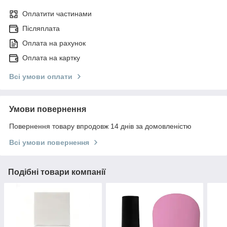
Оплатити частинами
Післяплата
Оплата на рахунок
Оплата на картку
Всі умови оплати
Умови повернення
Повернення товару впродовж 14 днів за домовленістю
Всі умови повернення
Подібні товари компанії