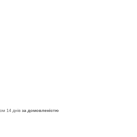
ом 14 днів
за домовленістю