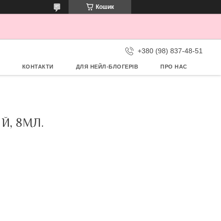
Кошик
+380 (98) 837-48-51
КОНТАКТИ
ДЛЯ НЕЙЛ-БЛОГЕРІВ
ПРО НАС
Й, 8МЛ.