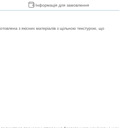
Інформація для замовлення
товлена з якісних матеріалів з щільною текстурою, що