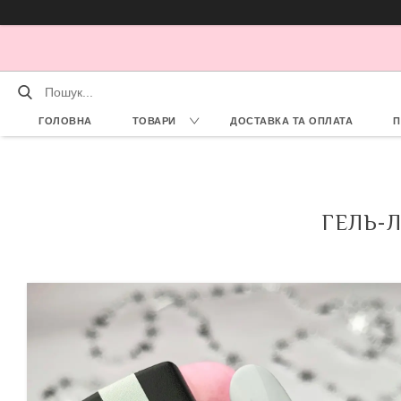
ГОЛОВНА
ТОВАРИ
ДОСТАВКА ТА ОПЛАТА
П
ГЕЛЬ-Л