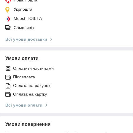
Укрпошта
Meest ПОШТА
Самовивіз
Всі умови доставки
Умови оплати
Оплатити частинами
Післяплата
Оплата на рахунок
Оплата на картку
Всі умови оплати
Умови повернення