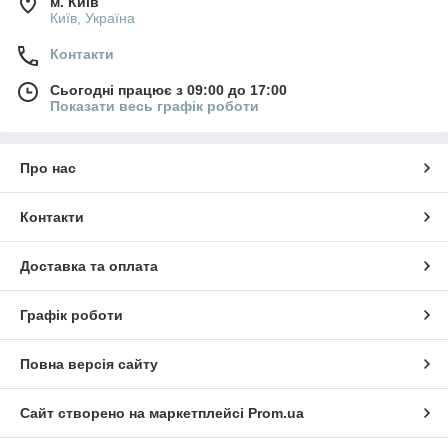
м. Київ
Київ, Україна
Контакти
Сьогодні працює з 09:00 до 17:00
Показати весь графік роботи
Про нас
Контакти
Доставка та оплата
Графік роботи
Повна версія сайту
Сайт створено на маркетплейсі
Prom.ua