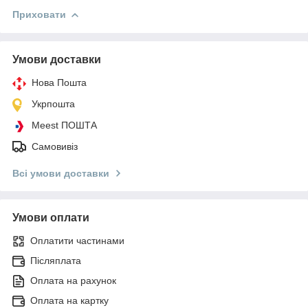
Приховати
Умови доставки
Нова Пошта
Укрпошта
Meest ПОШТА
Самовивіз
Всі умови доставки
Умови оплати
Оплатити частинами
Післяплата
Оплата на рахунок
Оплата на картку