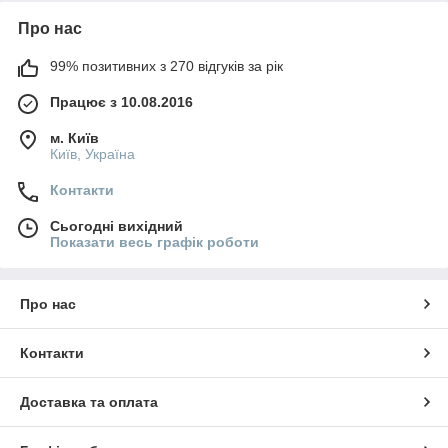
Про нас
99% позитивних з 270 відгуків за рік
Працює з 10.08.2016
м. Київ
Київ, Україна
Контакти
Сьогодні вихідний
Показати весь графік роботи
Про нас
Контакти
Доставка та оплата