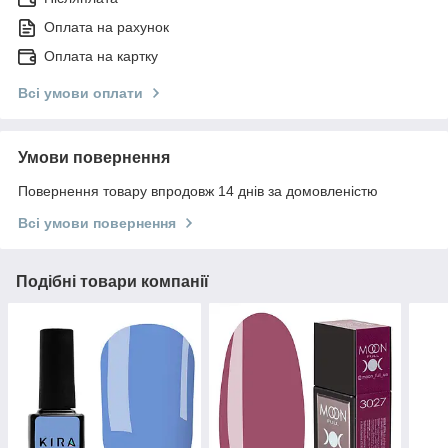
Оплата на рахунок
Оплата на картку
Всі умови оплати
Умови повернення
Повернення товару впродовж 14 днів за домовленістю
Всі умови повернення
Подібні товари компанії