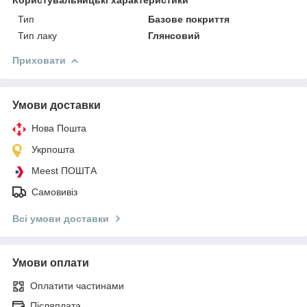
Тип
Базове покриття
Тип лаку
Глянсовий
Приховати
Умови доставки
Нова Пошта
Укрпошта
Meest ПОШТА
Самовивіз
Всі умови доставки
Умови оплати
Оплатити частинами
Післяплата