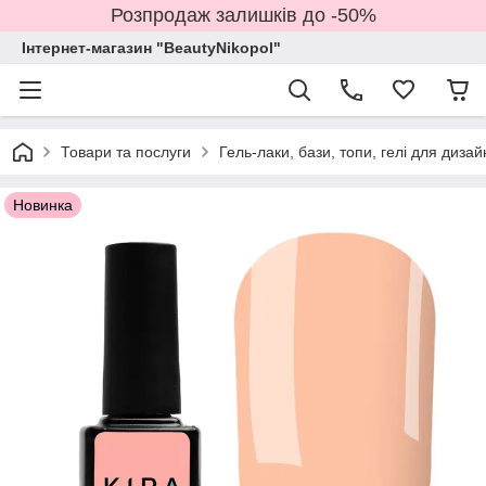
Розпродаж залишків до -50%
Інтернет-магазин "BeautyNikopol"
Товари та послуги
Гель-лаки, бази, топи, гелі для дизай
Новинка