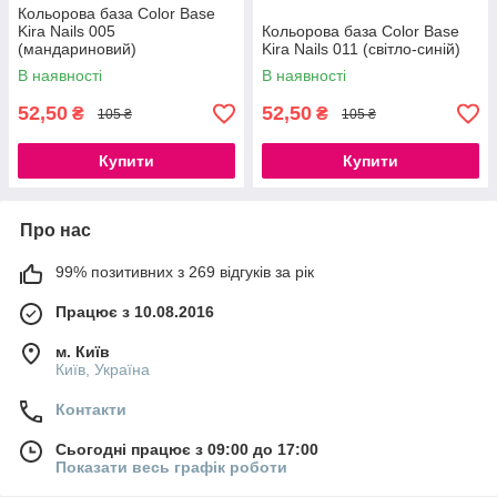
Кольорова база Color Base
Kira Nails 005
Кольорова база Color Base
(мандариновий)
Kira Nails 011 (світло-синій)
В наявності
В наявності
52,50
52,50
₴
₴
105 ₴
105 ₴
Купити
Купити
Про нас
99% позитивних з 269 відгуків за рік
Працює з 10.08.2016
м. Київ
Київ, Україна
Контакти
Сьогодні працює з 09:00 до 17:00
Показати весь графік роботи