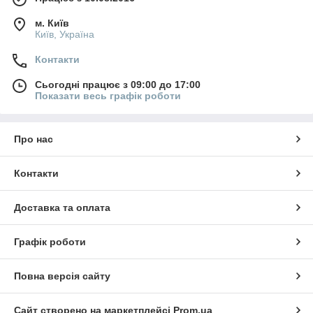
м. Київ
Київ, Україна
Контакти
Сьогодні працює з 09:00 до 17:00
Показати весь графік роботи
Про нас
Контакти
Доставка та оплата
Графік роботи
Повна версія сайту
Сайт створено на маркетплейсі
Prom.ua