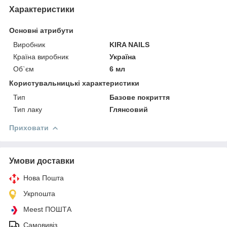
Характеристики
Основні атрибути
Виробник
KIRA NAILS
Країна виробник
Україна
Об`єм
6 мл
Користувальницькі характеристики
Тип
Базове покриття
Тип лаку
Глянсовий
Приховати
Умови доставки
Нова Пошта
Укрпошта
Meest ПОШТА
Самовивіз