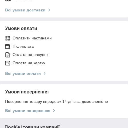
Всі умови доставки
Умови оплати
Оплатити частинами
Післяплата
Оплата на рахунок
Оплата на картку
Всі умови оплати
Умови повернення
Повернення товару впродовж 14 днів за домовленістю
Всі умови повернення
Подібні товари компанії