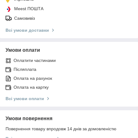
Meest ПОШТА
Самовивіз
Всі умови доставки
Умови оплати
Оплатити частинами
Післяплата
Оплата на рахунок
Оплата на картку
Всі умови оплати
Умови повернення
Повернення товару впродовж 14 днів за домовленістю