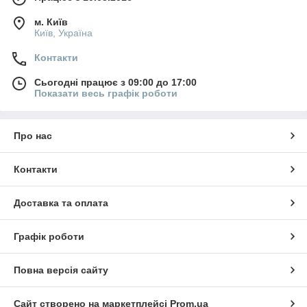
м. Київ
Київ, Україна
Контакти
Сьогодні працює з 09:00 до 17:00
Показати весь графік роботи
Про нас
Контакти
Доставка та оплата
Графік роботи
Повна версія сайту
Сайт створено на маркетплейсі
Prom.ua