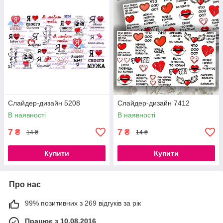
Слайдер-дизайн 5208
Слайдер-дизайн 7412
В наявності
В наявності
7
7
₴
₴
14 ₴
14 ₴
Купити
Купити
Про нас
99% позитивних з 269 відгуків за рік
Працює з 10.08.2016