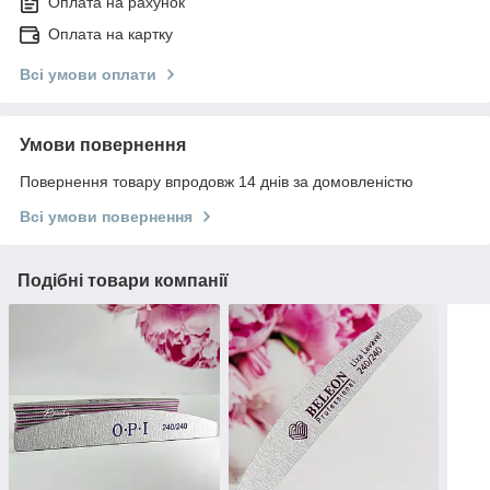
Оплата на рахунок
Оплата на картку
Всі умови оплати
Умови повернення
Повернення товару впродовж 14 днів за домовленістю
Всі умови повернення
Подібні товари компанії