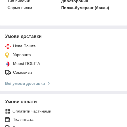
Тип пилочки
Двостороння
Форма пилки
Пилка-бумеранг (банан)
Умови доставки
Нова Пошта
Укрпошта
Meest ПОШТА
Самовивіз
Всі умови доставки
Умови оплати
Оплатити частинами
Післяплата