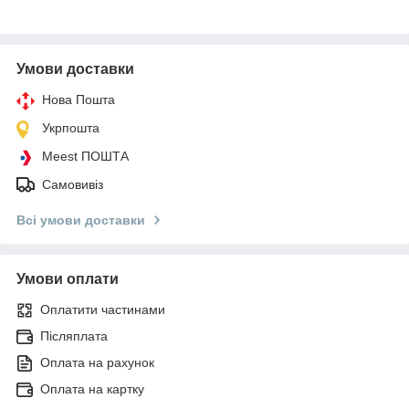
Умови доставки
Нова Пошта
Укрпошта
Meest ПОШТА
Самовивіз
Всі умови доставки
Умови оплати
Оплатити частинами
Післяплата
Оплата на рахунок
Оплата на картку