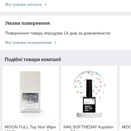
Всі умови оплати
Умови повернення
Повернення товару впродовж 14 днів за домовленістю
Всі умови повернення
Подібні товари компанії
MOON FULL Top Non Wipe
NAILSOFTHEDAY Kupidon
MOO