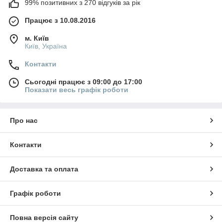
99% позитивних з 270 відгуків за рік
Працює з 10.08.2016
м. Київ
Київ, Україна
Контакти
Сьогодні працює з 09:00 до 17:00
Показати весь графік роботи
Про нас
Контакти
Доставка та оплата
Графік роботи
Повна версія сайту