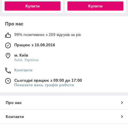
Купити
Купити
Про нас
99% позитивних з 269 відгуків за рік
Працює з 10.08.2016
м. Київ
Київ, Україна
Контакти
Сьогодні працює з 09:00 до 17:00
Показати весь графік роботи
Про нас
Контакти