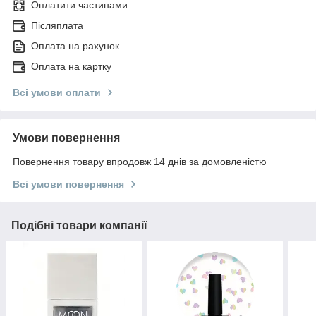
Оплатити частинами
Післяплата
Оплата на рахунок
Оплата на картку
Всі умови оплати
Умови повернення
Повернення товару впродовж 14 днів за домовленістю
Всі умови повернення
Подібні товари компанії