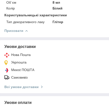
Об`єм
8 мл
Колір
Білий
Користувальницькі характеристики
Тип декоративного лаку
Глітер
Приховати
Умови доставки
Нова Пошта
Укрпошта
Meest ПОШТА
Самовивіз
Всі умови доставки
Умови оплати