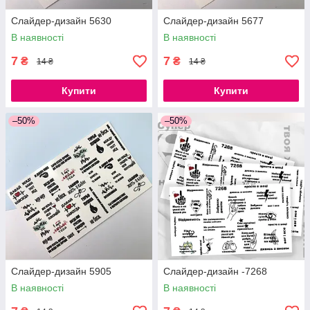
Слайдер-дизайн 5630
Слайдер-дизайн 5677
В наявності
В наявності
7
7
₴
₴
14 ₴
14 ₴
Купити
Купити
–50%
–50%
Слайдер-дизайн 5905
Слайдер-дизайн -7268
В наявності
В наявності