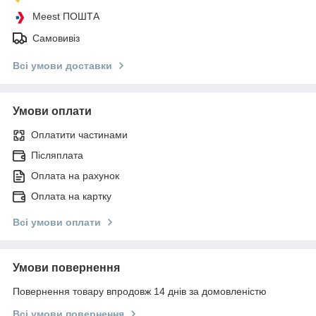
Meest ПОШТА
Самовивіз
Всі умови доставки
Умови оплати
Оплатити частинами
Післяплата
Оплата на рахунок
Оплата на картку
Всі умови оплати
Умови повернення
Повернення товару впродовж 14 днів за домовленістю
Всі умови повернення