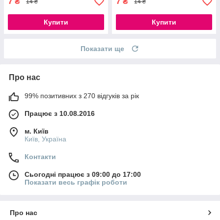
7
7
₴
₴
14 ₴
14 ₴
Купити
Купити
Показати ще
Про нас
99% позитивних з 270 відгуків за рік
Працює з 10.08.2016
м. Київ
Київ, Україна
Контакти
Сьогодні працює з 09:00 до 17:00
Показати весь графік роботи
Про нас