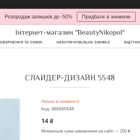
Розпродаж залишків до -50%
Придбати зі знижкою
Інтернет-магазин "BeautyNikopol"
ОВЕРНЕННЯ ТА ОБМІН
НАКОПИЧУВАЛЬНА ЗНИЖКА
ВІДГУКИ
СЛАЙДЕР-ДИЗАЙН 5548
Немає в наявності
Код:
S66565548
14 ₴
Мінімальна сума замовлення на сайті — 200 ₴