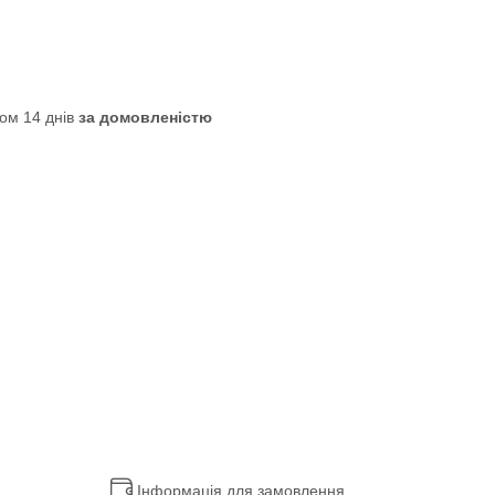
ом 14 днів
за домовленістю
Інформація для замовлення