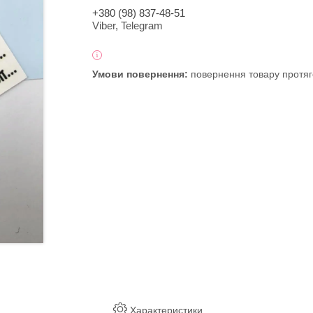
+380 (98) 837-48-51
Viber, Telegram
повернення товару протяг
Характеристики