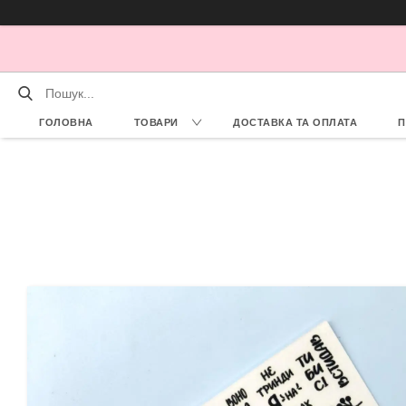
ГОЛОВНА
ТОВАРИ
ДОСТАВКА ТА ОПЛАТА
П