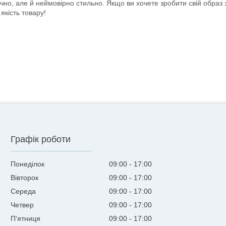
ручно, але й неймовірно стильно. Якщо ви хочете зробити свій обр
якість товару!
Графік роботи
Понеділок
09:00
17:00
Вівторок
09:00
17:00
Середа
09:00
17:00
Четвер
09:00
17:00
Пʼятниця
09:00
17:00