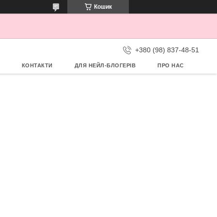
Кошик
+380 (98) 837-48-51
КОНТАКТИ
ДЛЯ НЕЙЛ-БЛОГЕРІВ
ПРО НАС