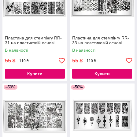
Пластина для стемпінгу RR-
Пластина для стемпінгу RR-
31 на пластиковій основі
33 на пластиковій основі
В наявності
В наявності
55
55
₴
₴
110 ₴
110 ₴
Купити
Купити
–50%
–50%