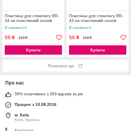
Пластина для стемпінгу RR-
Пластина для стемпінгу RR-
34 на пластиковій основі
43 на пластиковій основі
В наявності
В наявності
55
55
₴
₴
110 ₴
110 ₴
Купити
Купити
Показати ще
Про нас
99% позитивних з 269 відгуків за рік
Працює з 10.08.2016
м. Київ
Київ, Україна
Контакти