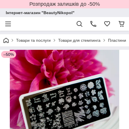
Розпродаж залишків до -50%
Інтернет-магазин "BeautyNikopol"
Товари та послуги
Товари для стемпинга
Пластини
–50%