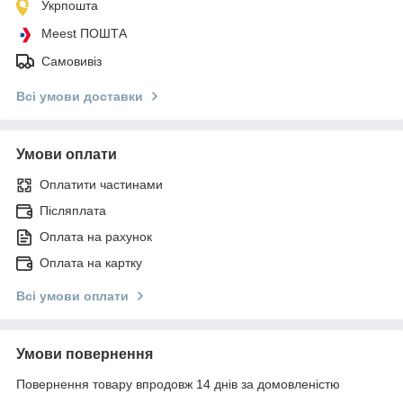
Укрпошта
Meest ПОШТА
Самовивіз
Всі умови доставки
Умови оплати
Оплатити частинами
Післяплата
Оплата на рахунок
Оплата на картку
Всі умови оплати
Умови повернення
Повернення товару впродовж 14 днів за домовленістю