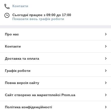
Контакти
Сьогодні працює з 09:00 до 17:00
Показати весь графік роботи
Про нас
Контакти
Доставка та оплата
Графік роботи
Повна версія сайту
Сайт створено на маркетплейсі
Prom.ua
Політика конфіденційності