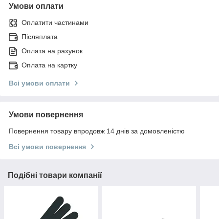
Умови оплати
Оплатити частинами
Післяплата
Оплата на рахунок
Оплата на картку
Всі умови оплати
Умови повернення
Повернення товару впродовж 14 днів за домовленістю
Всі умови повернення
Подібні товари компанії