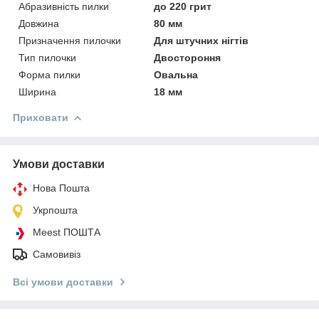
Абразивність пилки
до 220 грит
Довжина
80 мм
Призначення пилочки
Для штучних нігтів
Тип пилочки
Двостороння
Форма пилки
Овальна
Ширина
18 мм
Приховати
Умови доставки
Нова Пошта
Укрпошта
Meest ПОШТА
Самовивіз
Всі умови доставки