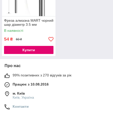
Фреза алмазна MART чорний
шар діаметр 3.5 мм
В наявності
54
₴
60 ₴
Купити
Про нас
99% позитивних з 270 відгуків за рік
Працює з 10.08.2016
м. Київ
Київ, Україна
Контакти