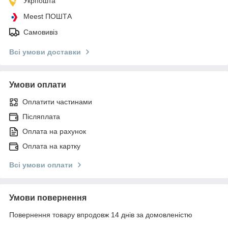
Укрпошта
Meest ПОШТА
Самовивіз
Всі умови доставки
Умови оплати
Оплатити частинами
Післяплата
Оплата на рахунок
Оплата на картку
Всі умови оплати
Умови повернення
Повернення товару впродовж 14 днів за домовленістю