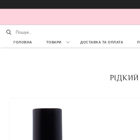
ГОЛОВНА
ТОВАРИ
ДОСТАВКА ТА ОПЛАТА
П
РІДКИЙ 