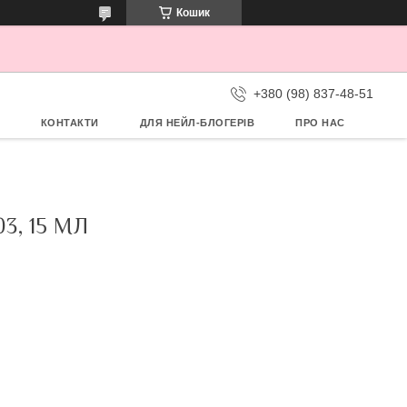
Кошик
+380 (98) 837-48-51
КОНТАКТИ
ДЛЯ НЕЙЛ-БЛОГЕРІВ
ПРО НАС
3, 15 МЛ