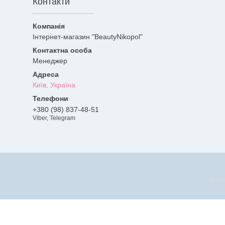
Контакти
Інтернет-магазин "BeautyNikopol"
Менеджер
Київ, Україна
+380 (98) 837-48-51
Viber, Telegram