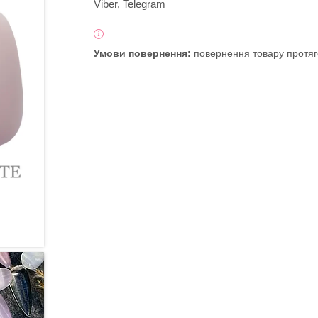
Viber, Telegram
повернення товару протяг