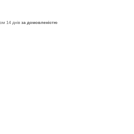
ом 14 днів
за домовленістю