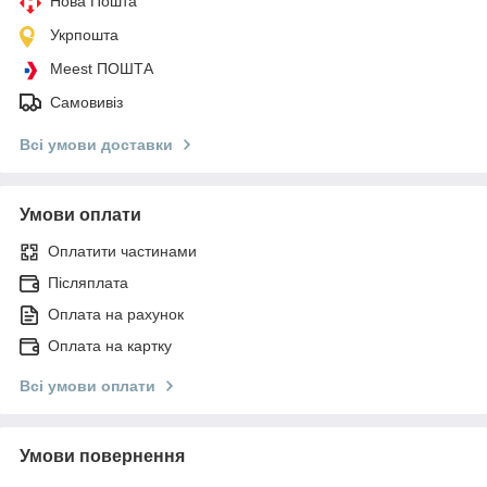
Нова Пошта
Укрпошта
Meest ПОШТА
Самовивіз
Всі умови доставки
Умови оплати
Оплатити частинами
Післяплата
Оплата на рахунок
Оплата на картку
Всі умови оплати
Умови повернення