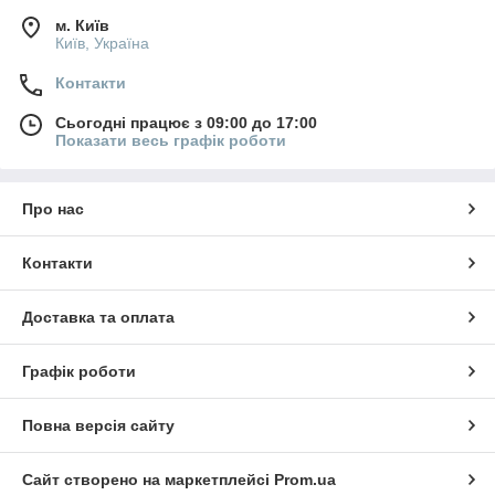
м. Київ
Київ, Україна
Контакти
Сьогодні працює з 09:00 до 17:00
Показати весь графік роботи
Про нас
Контакти
Доставка та оплата
Графік роботи
Повна версія сайту
Сайт створено на маркетплейсі
Prom.ua