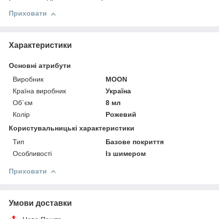
Приховати
Характеристики
Основні атрибути
Виробник
MOON
Країна виробник
Україна
Об`єм
8 мл
Колір
Рожевий
Користувальницькі характеристики
Тип
Базове покриття
Особливості
Із шимером
Приховати
Умови доставки