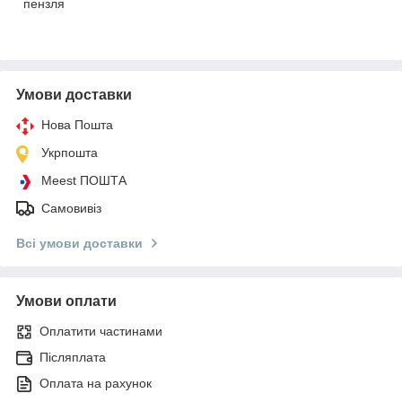
пензля
Умови доставки
Нова Пошта
Укрпошта
Meest ПОШТА
Самовивіз
Всі умови доставки
Умови оплати
Оплатити частинами
Післяплата
Оплата на рахунок