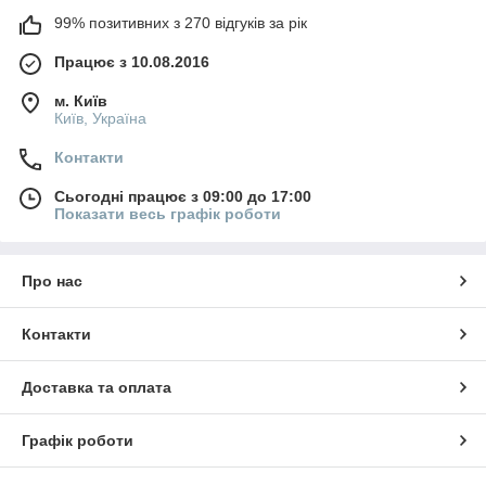
99% позитивних з 270 відгуків за рік
Працює з 10.08.2016
м. Київ
Київ, Україна
Контакти
Сьогодні працює з 09:00 до 17:00
Показати весь графік роботи
Про нас
Контакти
Доставка та оплата
Графік роботи