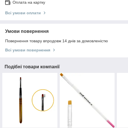
Оплата на картку
Всі умови оплати
Умови повернення
Повернення товару впродовж 14 днів за домовленістю
Всі умови повернення
Подібні товари компанії