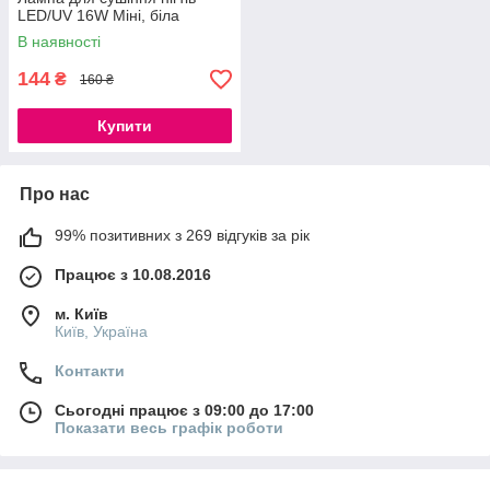
LED/UV 16W Міні, біла
В наявності
144
₴
160 ₴
Купити
Про нас
99% позитивних з 269 відгуків за рік
Працює з 10.08.2016
м. Київ
Київ, Україна
Контакти
Сьогодні працює з 09:00 до 17:00
Показати весь графік роботи