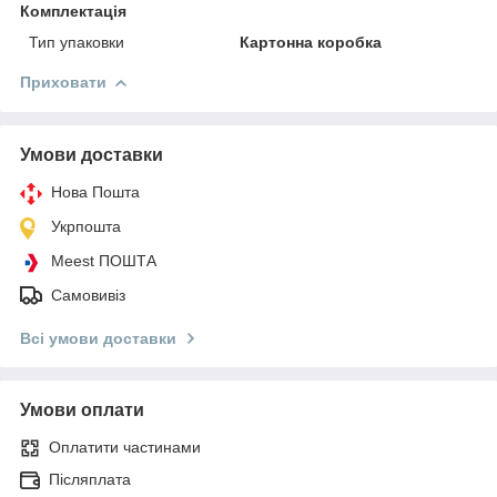
Комплектація
Тип упаковки
Картонна коробка
Приховати
Умови доставки
Нова Пошта
Укрпошта
Meest ПОШТА
Самовивіз
Всі умови доставки
Умови оплати
Оплатити частинами
Післяплата