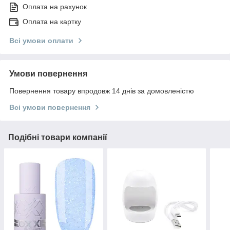
Оплата на рахунок
Оплата на картку
Всі умови оплати
Умови повернення
Повернення товару впродовж 14 днів за домовленістю
Всі умови повернення
Подібні товари компанії