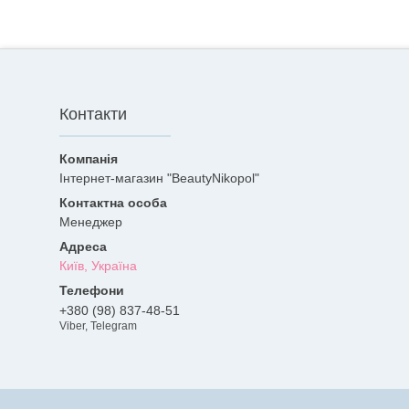
Контакти
Інтернет-магазин "BeautyNikopol"
Менеджер
Київ, Україна
+380 (98) 837-48-51
Viber, Telegram