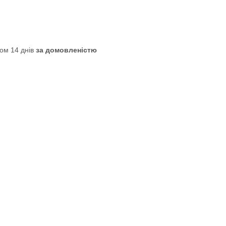
ом 14 днів
за домовленістю