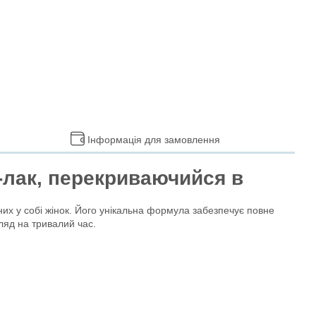
Інформація для замовлення
-лак, перекриваючийся в
их у собі жінок. Його унікальна формула забезпечує повне
ляд на тривалий час.