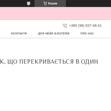
Кошик
+380 (98) 837-48-51
КОНТАКТИ
ДЛЯ НЕЙЛ-БЛОГЕРІВ
ПРО НАС
АК, ЩО ПЕРЕКРИВАЄТЬСЯ В ОДИН