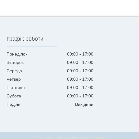
Графік роботи
Понеділок
09:00
17:00
Вівторок
09:00
17:00
Середа
09:00
17:00
Четвер
09:00
17:00
Пʼятниця
09:00
17:00
Субота
09:00
17:00
Неділя
Вихідний
Сайт створений на маркетплейсі
Prom.ua