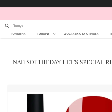
ГОЛОВНА
ТОВАРИ
ДОСТАВКА ТА ОПЛАТА
П
NAILSOFTHEDAY LET’S SPECIAL