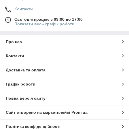
Контакти
Сьогодні працює з 09:00 до 17:00
Показати весь графік роботи
Про нас
Контакти
Доставка та оплата
Графік роботи
Повна версія сайту
Сайт створено на маркетплейсі
Prom.ua
Політика конфіденційності