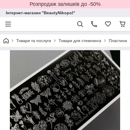
Розпродаж залишків до -50%
Інтернет-магазин "BeautyNikopol"
Товари та послуги
Товари для стемпинга
Пластини