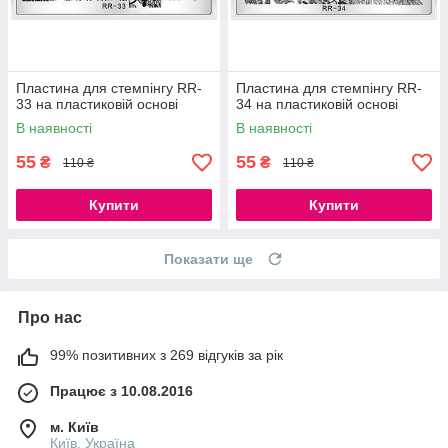
Пластина для стемпінгу RR-
Пластина для стемпінгу RR-
33 на пластиковій основі
34 на пластиковій основі
В наявності
В наявності
55
55
₴
₴
110 ₴
110 ₴
Купити
Купити
Показати ще
Про нас
99% позитивних з 269 відгуків за рік
Працює з 10.08.2016
м. Київ
Київ, Україна