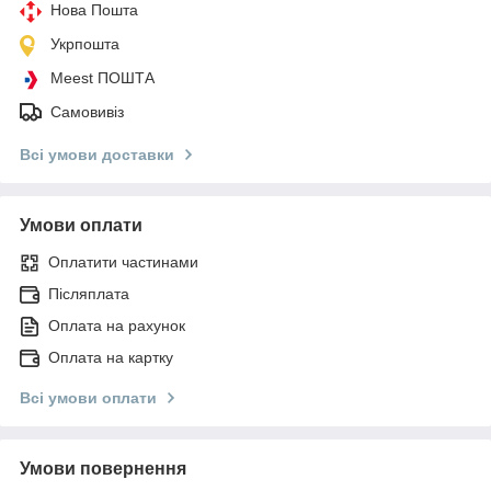
Нова Пошта
Укрпошта
Meest ПОШТА
Самовивіз
Всі умови доставки
Умови оплати
Оплатити частинами
Післяплата
Оплата на рахунок
Оплата на картку
Всі умови оплати
Умови повернення