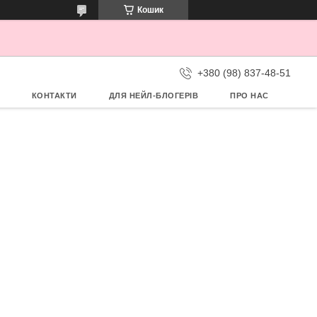
Кошик
+380 (98) 837-48-51
КОНТАКТИ
ДЛЯ НЕЙЛ-БЛОГЕРІВ
ПРО НАС