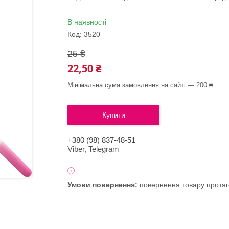
В наявності
Код:
3520
25 ₴
22,50 ₴
Мінімальна сума замовлення на сайті — 200 ₴
Купити
+380 (98) 837-48-51
Viber, Telegram
повернення товару протяг