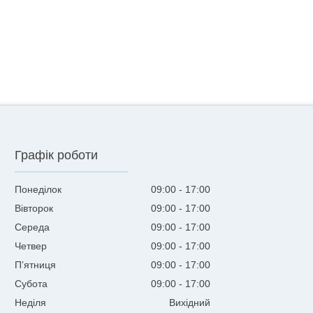
Графік роботи
Понеділок
09:00
17:00
Вівторок
09:00
17:00
Середа
09:00
17:00
Четвер
09:00
17:00
Пʼятниця
09:00
17:00
Субота
09:00
17:00
Неділя
Вихідний