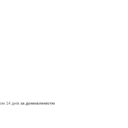
ом 14 днів
за домовленістю