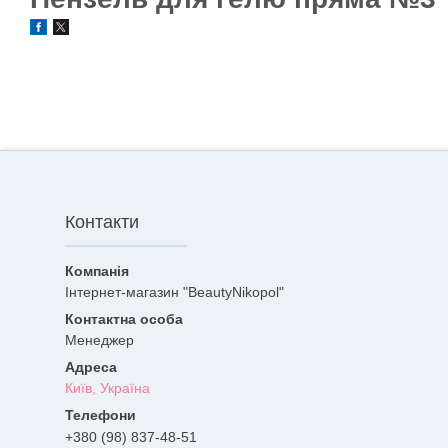
Контакти
Інтернет-магазин "BeautyNikopol"
Менеджер
Київ, Україна
+380 (98) 837-48-51