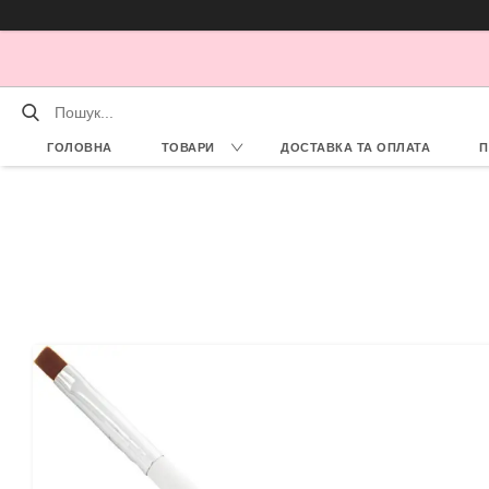
ГОЛОВНА
ТОВАРИ
ДОСТАВКА ТА ОПЛАТА
П