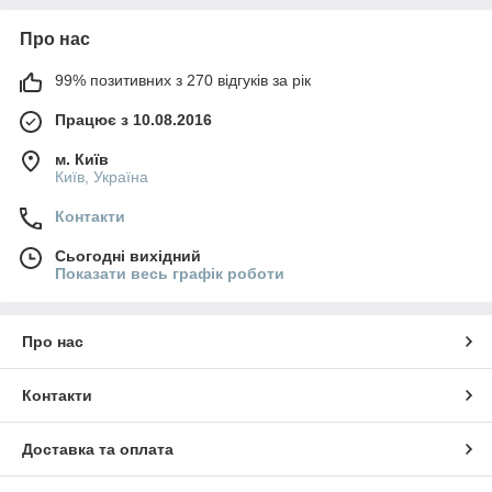
Про нас
99% позитивних з 270 відгуків за рік
Працює з 10.08.2016
м. Київ
Київ, Україна
Контакти
Сьогодні вихідний
Показати весь графік роботи
Про нас
Контакти
Доставка та оплата