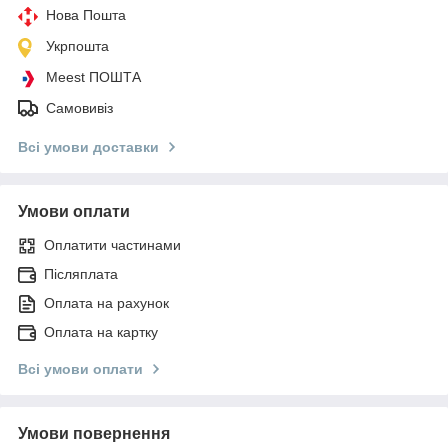
Нова Пошта
Укрпошта
Meest ПОШТА
Самовивіз
Всі умови доставки
Умови оплати
Оплатити частинами
Післяплата
Оплата на рахунок
Оплата на картку
Всі умови оплати
Умови повернення