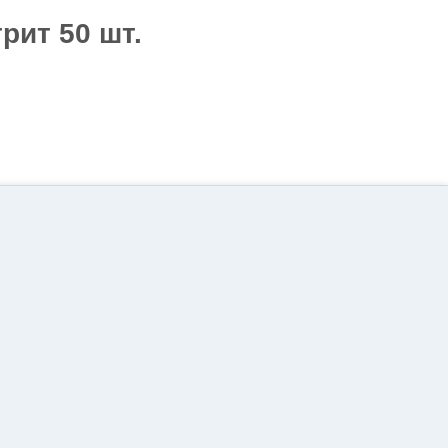
рит 50 шт.