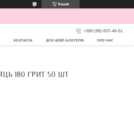
Кошик
+380 (98) 837-48-51
КОНТАКТИ
ДЛЯ НЕЙЛ-БЛОГЕРІВ
ПРО НАС
ЦЬ 180 ГРИТ 50 ШТ