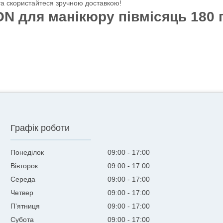
та скористайтеся зручною доставкою!
 для манікюру півмісяць 180 г
Графік роботи
Понеділок
09:00
17:00
Вівторок
09:00
17:00
Середа
09:00
17:00
Четвер
09:00
17:00
Пʼятниця
09:00
17:00
Субота
09:00
17:00