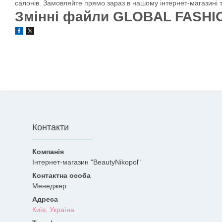
салонів. Замовляйте прямо зараз в нашому інтернет-магазині 
Змінні файли GLOBAL FASHION
Контакти
Інтернет-магазин "BeautyNikopol"
Менеджер
Київ, Україна