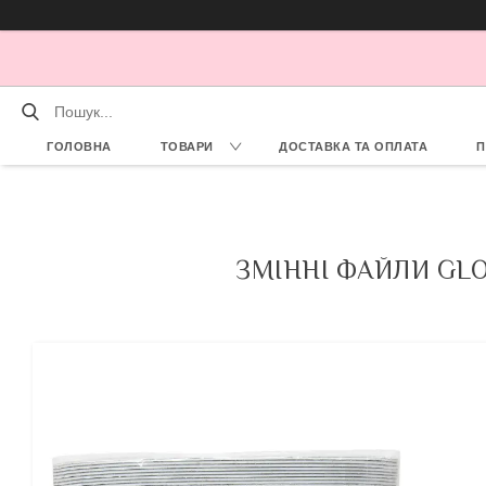
ГОЛОВНА
ТОВАРИ
ДОСТАВКА ТА ОПЛАТА
П
ЗМІННІ ФАЙЛИ GLO