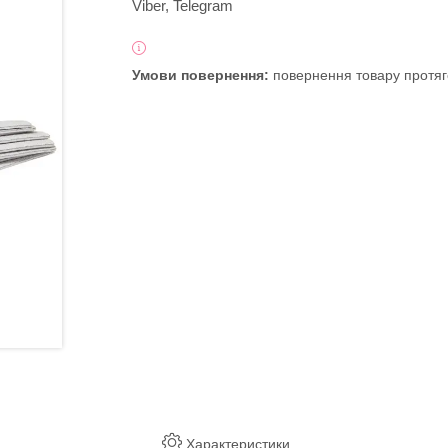
Viber, Telegram
повернення товару протяг
Характеристики