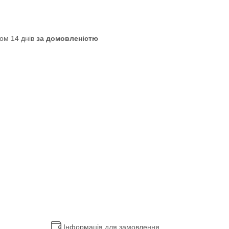
ом 14 днів
за домовленістю
Інформація для замовлення