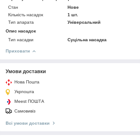
Стан
Нове
Кількість насадок
1 шт.
Тип апарата
Універсальний
Опис насадок
Тип насадки
Суцільна насадка
Приховати
Умови доставки
Нова Пошта
Укрпошта
Meest ПОШТА
Самовивіз
Всі умови доставки