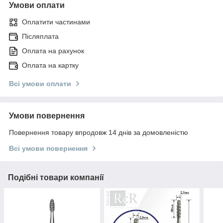
Умови оплати
Оплатити частинами
Післяплата
Оплата на рахунок
Оплата на картку
Всі умови оплати
Умови повернення
Повернення товару впродовж 14 днів за домовленістю
Всі умови повернення
Подібні товари компанії