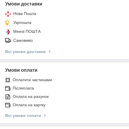
Умови доставки
Нова Пошта
Укрпошта
Meest ПОШТА
Самовивіз
Всі умови доставки
Умови оплати
Оплатити частинами
Післяплата
Оплата на рахунок
Оплата на картку
Всі умови оплати