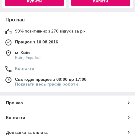
Купити
Купити
Про нас
99% позитивних з 270 відгуків за рік
Працює з 10.08.2016
м. Київ
Київ, Україна
Контакти
Сьогодні працює з 09:00 до 17:00
Показати весь графік роботи
Про нас
Контакти
Доставка та оплата