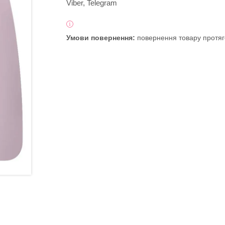
Viber, Telegram
повернення товару протяг