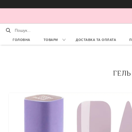
ГОЛОВНА
ТОВАРИ
ДОСТАВКА ТА ОПЛАТА
П
ГЕЛЬ