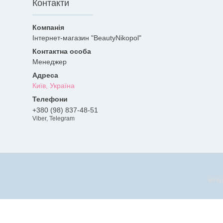
Контакти
Інтернет-магазин "BeautyNikopol"
Менеджер
Київ, Україна
+380 (98) 837-48-51
Viber, Telegram