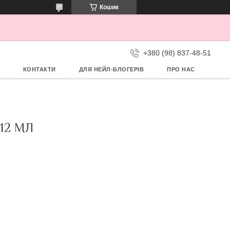
Кошик
+380 (98) 837-48-51
КОНТАКТИ
ДЛЯ НЕЙЛ-БЛОГЕРІВ
ПРО НАС
12 МЛ