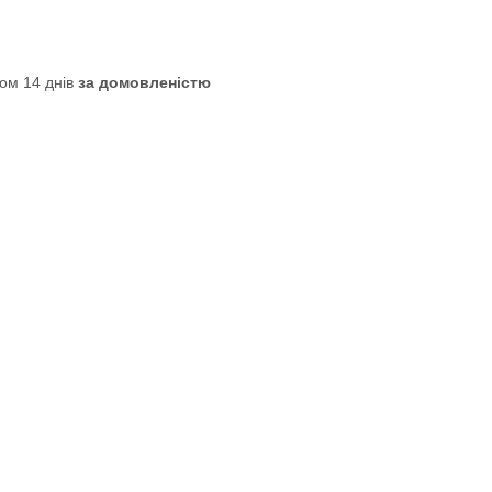
ом 14 днів
за домовленістю