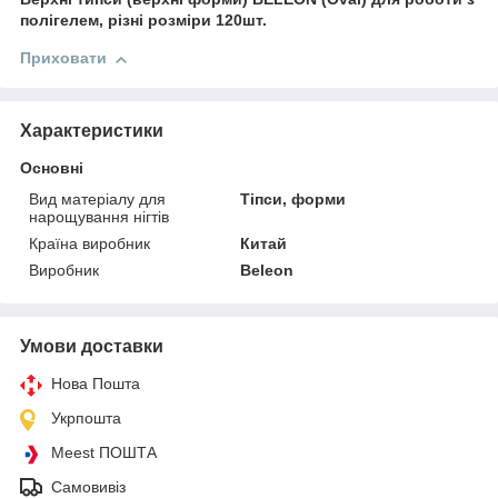
полігелем, різні розміри 120шт.
Приховати
Характеристики
Основні
Вид матеріалу для
Тіпси, форми
нарощування нігтів
Країна виробник
Китай
Виробник
Beleon
Умови доставки
Нова Пошта
Укрпошта
Meest ПОШТА
Самовивіз