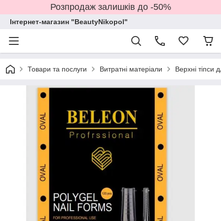
Розпродаж залишків до -50%
Інтернет-магазин "BeautyNikopol"
Товари та послуги
Витратні матеріали
Верхні тіпси 