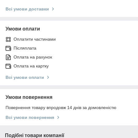
Всі умови доставки
Умови оплати
Оплатити частинами
Післяплата
Оплата на рахунок
Оплата на картку
Всі умови оплати
Умови повернення
Повернення товару впродовж 14 днів за домовленістю
Всі умови повернення
Подібні товари компанії