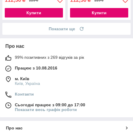
112,50
112,50
₴
₴
225 ₴
225 ₴
Купити
Купити
Показати ще
Про нас
99% позитивних з 269 відгуків за рік
Працює з 10.08.2016
м. Київ
Київ, Україна
Контакти
Сьогодні працює з 09:00 до 17:00
Показати весь графік роботи
Про нас