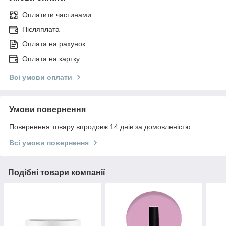
Оплатити частинами
Післяплата
Оплата на рахунок
Оплата на картку
Всі умови оплати
Умови повернення
Повернення товару впродовж 14 днів за домовленістю
Всі умови повернення
Подібні товари компанії