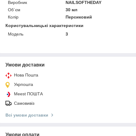
Виробник
NAILSOFTHEDAY
Об`єм
30 мл
Колір
Персиковий
Користувальницькі характеристики
Мoдель
3
Умови доставки
Нова Пошта
Укрпошта
Meest ПОШТА
Самовивіз
Всі умови доставки
Умови оплати