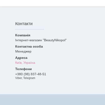
Контакти
Інтернет-магазин "BeautyNikopol"
Менеджер
Київ, Україна
+380 (98) 837-48-51
Viber, Telegram