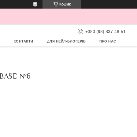
Кошик
+380 (98) 837-48-51
КОНТАКТИ
ДЛЯ НЕЙЛ-БЛОГЕРІВ
ПРО НАС
BASE №6