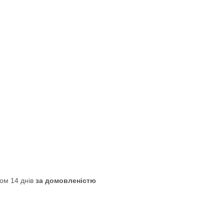
ом 14 днів
за домовленістю