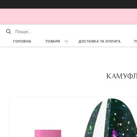
ГОЛОВНА
ТОВАРИ
ДОСТАВКА ТА ОПЛАТА
П
КАМУФЛ