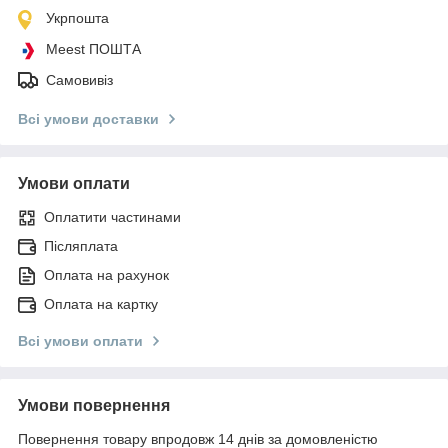
Укрпошта
Meest ПОШТА
Самовивіз
Всі умови доставки
Умови оплати
Оплатити частинами
Післяплата
Оплата на рахунок
Оплата на картку
Всі умови оплати
Умови повернення
Повернення товару впродовж 14 днів за домовленістю