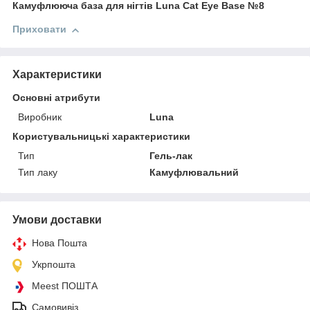
Камуфлююча база для нігтів Luna Cat Eye Base №8
Приховати
Характеристики
Основні атрибути
Виробник
Luna
Користувальницькі характеристики
Тип
Гель-лак
Тип лаку
Камуфлювальний
Умови доставки
Нова Пошта
Укрпошта
Meest ПОШТА
Самовивіз