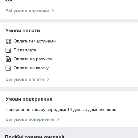
Всі умови доставки
Умови оплати
Оплатити частинами
Післяплата
Оплата на рахунок
Оплата на картку
Всі умови оплати
Умови повернення
Повернення товару впродовж 14 днів за домовленістю
Всі умови повернення
Подібні товари компанії