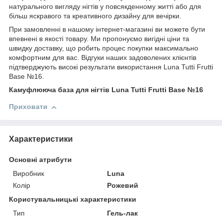
натурального вигляду нігтів у повсякденному житті або для
більш яскравого та креативного дизайну для вечірки.
При замовленні в нашому інтернет-магазині ви можете бути
впевнені в якості товару. Ми пропонуємо вигідні ціни та
швидку доставку, що робить процес покупки максимально
комфортним для вас. Відгуки наших задоволених клієнтів
підтверджують високі результати використання Luna Tutti Frutti
Base №16.
Камуфлююча база для нігтів Luna Tutti Frutti Base №16
Приховати
Характеристики
Основні атрибути
Виробник
Luna
Колір
Рожевий
Користувальницькі характеристики
Тип
Гель-лак