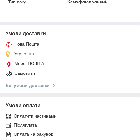
Тип лаку
Камуфлювальний
Умови доставки
Нова Пошта
Укрпошта
Meest ПОШТА
Самовивіз
Всі умови доставки
Умови оплати
Оплатити частинами
Післяплата
Оплата на рахунок