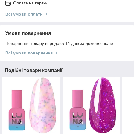
Оплата на картку
Всі умови оплати
Умови повернення
Повернення товару впродовж 14 днів за домовленістю
Всі умови повернення
Подібні товари компанії