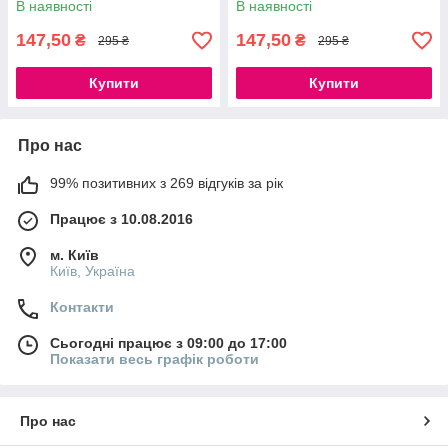
В наявності
В наявності
147,50
147,50
₴
₴
295 ₴
295 ₴
Купити
Купити
Про нас
99% позитивних з 269 відгуків за рік
Працює з 10.08.2016
м. Київ
Київ, Україна
Контакти
Сьогодні працює з 09:00 до 17:00
Показати весь графік роботи
Про нас