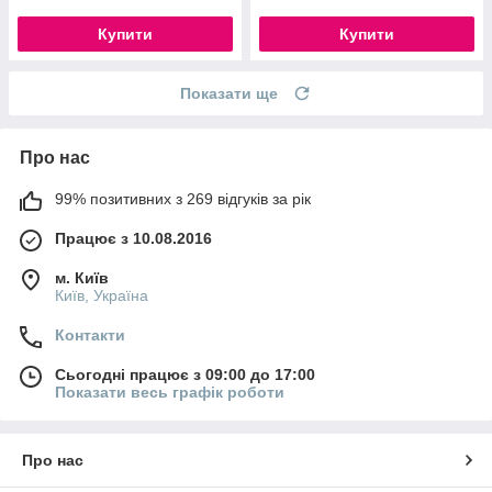
Купити
Купити
Показати ще
Про нас
99% позитивних з 269 відгуків за рік
Працює з 10.08.2016
м. Київ
Київ, Україна
Контакти
Сьогодні працює з 09:00 до 17:00
Показати весь графік роботи
Про нас