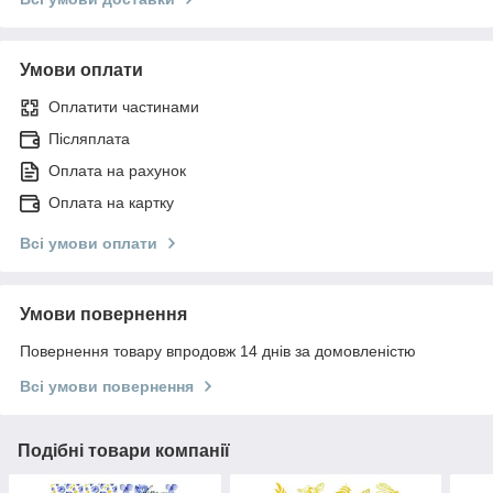
Умови оплати
Оплатити частинами
Післяплата
Оплата на рахунок
Оплата на картку
Всі умови оплати
Умови повернення
Повернення товару впродовж 14 днів за домовленістю
Всі умови повернення
Подібні товари компанії