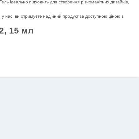
Гель ідеально підходить для створення різноманітних дизайнів,
и у нас, ви отримуєте надійний продукт за доступною ціною з
2, 15 мл