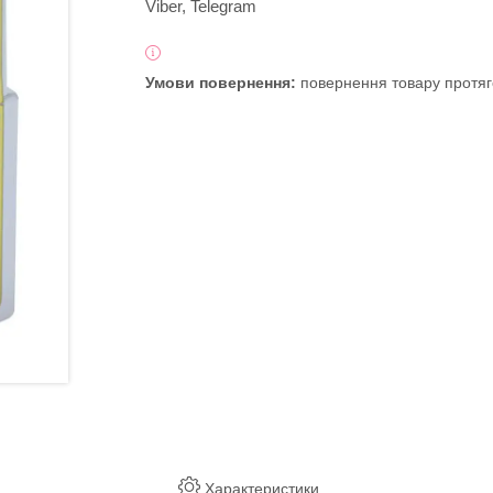
Viber, Telegram
повернення товару протяг
Характеристики