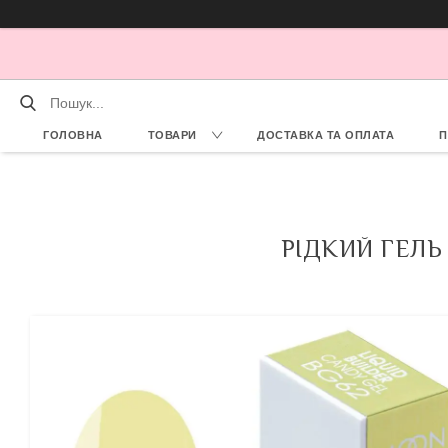
ГОЛОВНА
ТОВАРИ
ДОСТАВКА ТА ОПЛАТА
П
РІДКИЙ ГЕЛЬ 