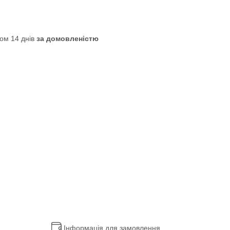
ом 14 днів
за домовленістю
Інформація для замовлення