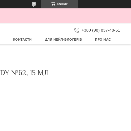
Кошик
+380 (98) 837-48-51
КОНТАКТИ
ДЛЯ НЕЙЛ-БЛОГЕРІВ
ПРО НАС
DY №62, 15 МЛ