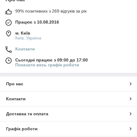
99% позитивних з 269 відгуків за рік
Працює з 10.08.2016
м. Київ
Київ, Україна
Контакти
Сьогодні працює з 09:00 до 17:00
Показати весь графік роботи
Про нас
Контакти
Доставка та оплата
Графік роботи