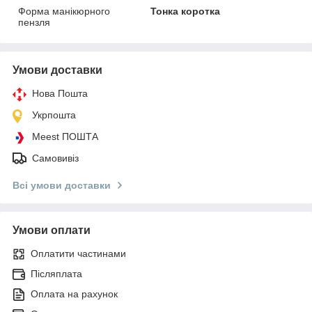
Форма манікюрного
Тонка коротка
пензля
Умови доставки
Нова Пошта
Укрпошта
Meest ПОШТА
Самовивіз
Всі умови доставки
Умови оплати
Оплатити частинами
Післяплата
Оплата на рахунок