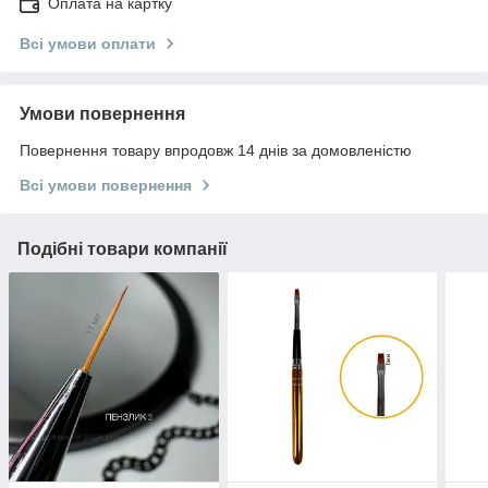
Оплата на картку
Всі умови оплати
Умови повернення
Повернення товару впродовж 14 днів за домовленістю
Всі умови повернення
Подібні товари компанії