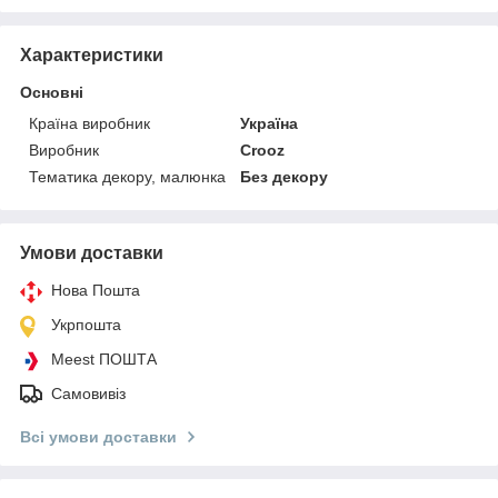
Характеристики
Основні
Країна виробник
Україна
Виробник
Crooz
Тематика декору, малюнка
Без декору
Умови доставки
Нова Пошта
Укрпошта
Meest ПОШТА
Самовивіз
Всі умови доставки