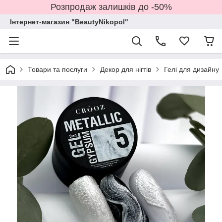
Розпродаж залишків до -50%
Інтернет-магазин "BeautyNikopol"
Товари та послуги
Декор для нігтів
Гелі для дизайну