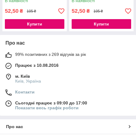
В наявності
В наявності
52,50
52,50
₴
₴
105 ₴
105 ₴
Купити
Купити
Про нас
99% позитивних з 269 відгуків за рік
Працює з 10.08.2016
м. Київ
Київ, Україна
Контакти
Сьогодні працює з 09:00 до 17:00
Показати весь графік роботи
Про нас