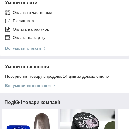
Умови оплати
Оплатити частинами
Післяплата
Оплата на рахунок
Оплата на картку
Всі умови оплати
Умови повернення
Повернення товару впродовж 14 днів за домовленістю
Всі умови повернення
Подібні товари компанії