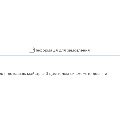
Інформація для замовлення
і для домашніх майстрів. З цим гелем ви зможете досягти