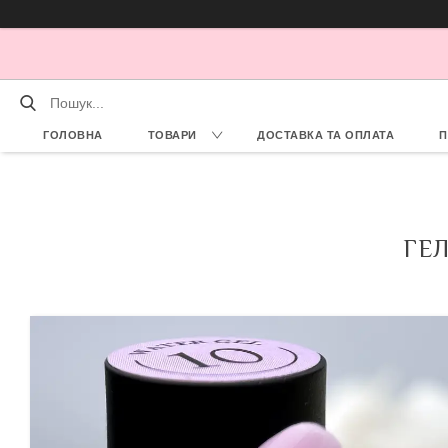
ГОЛОВНА
ТОВАРИ
ДОСТАВКА ТА ОПЛАТА
П
ГЕЛ