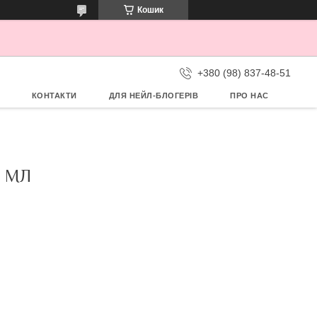
Кошик
+380 (98) 837-48-51
КОНТАКТИ
ДЛЯ НЕЙЛ-БЛОГЕРІВ
ПРО НАС
5 МЛ