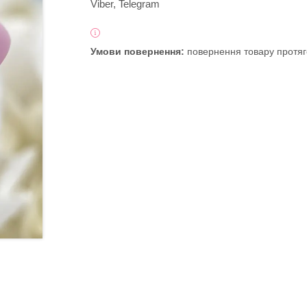
Viber, Telegram
повернення товару протяг