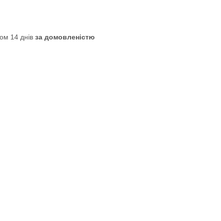
ом 14 днів
за домовленістю