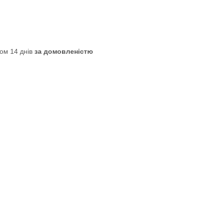
ом 14 днів
за домовленістю