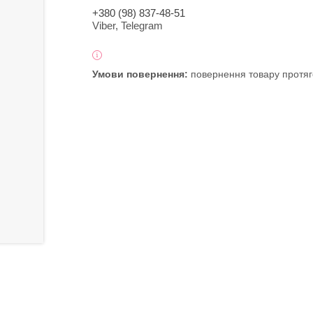
+380 (98) 837-48-51
Viber, Telegram
повернення товару протяг