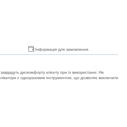
Інформація для замовлення
авдадуть дискомфорту клієнту при їх використанні. Не
. Аплікатори є одноразовим інструментом, що дозволяє виключити