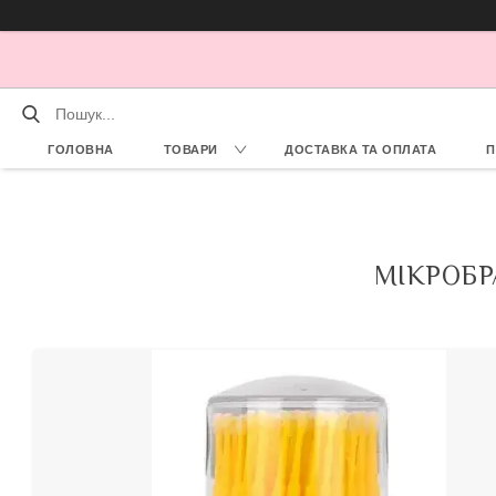
ГОЛОВНА
ТОВАРИ
ДОСТАВКА ТА ОПЛАТА
П
МІКРОБРА