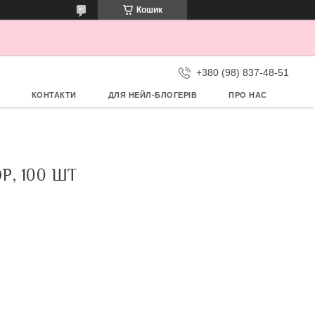
Кошик
+380 (98) 837-48-51
КОНТАКТИ
ДЛЯ НЕЙЛ-БЛОГЕРІВ
ПРО НАС
Р, 100 ШТ