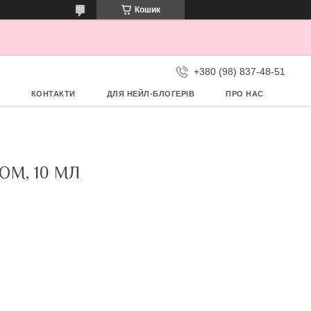
Кошик
+380 (98) 837-48-51
КОНТАКТИ
ДЛЯ НЕЙЛ-БЛОГЕРІВ
ПРО НАС
ОМ, 10 МЛ