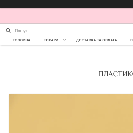
ГОЛОВНА
ТОВАРИ
ДОСТАВКА ТА ОПЛАТА
П
ПЛАСТИКО