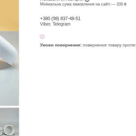
Мінімальна сума замовлення на сайті — 200 ₴
+380 (98) 837-48-51
Viber, Telegram
повернення товару протяг