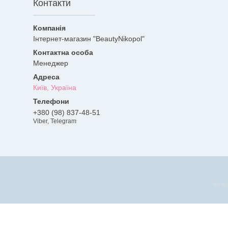
Контакти
Інтернет-магазин "BeautyNikopol"
Менеджер
Київ, Україна
+380 (98) 837-48-51
Viber, Telegram