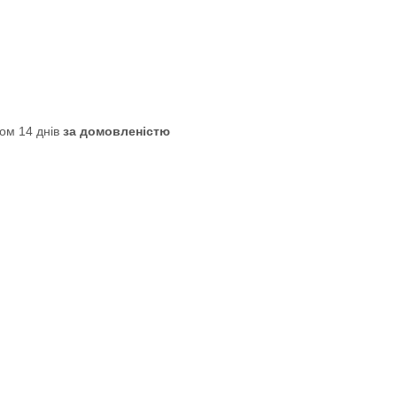
ом 14 днів
за домовленістю