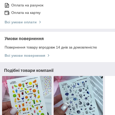
Оплата на рахунок
Оплата на картку
Всі умови оплати
Умови повернення
Повернення товару впродовж 14 днів за домовленістю
Всі умови повернення
Подібні товари компанії