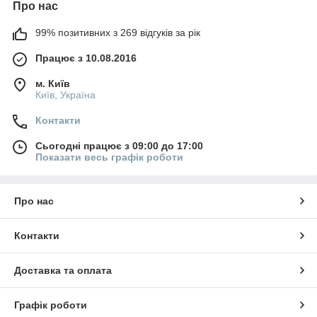
Про нас
99% позитивних з 269 відгуків за рік
Працює з 10.08.2016
м. Київ
Київ, Україна
Контакти
Сьогодні працює з 09:00 до 17:00
Показати весь графік роботи
Про нас
Контакти
Доставка та оплата
Графік роботи