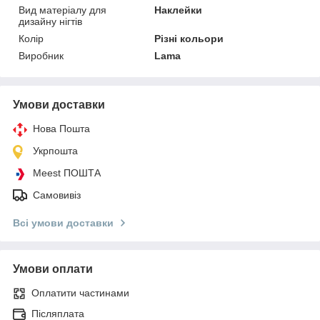
Вид матеріалу для
Наклейки
дизайну нігтів
Колір
Різні кольори
Виробник
Lama
Умови доставки
Нова Пошта
Укрпошта
Meest ПОШТА
Самовивіз
Всі умови доставки
Умови оплати
Оплатити частинами
Післяплата