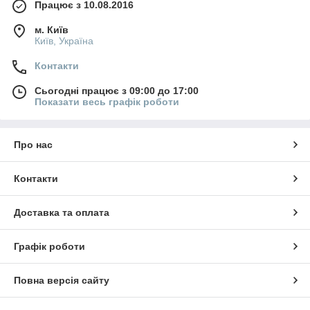
Працює з 10.08.2016
м. Київ
Київ, Україна
Контакти
Сьогодні працює з 09:00 до 17:00
Показати весь графік роботи
Про нас
Контакти
Доставка та оплата
Графік роботи
Повна версія сайту