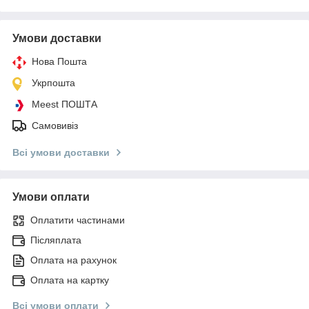
Умови доставки
Нова Пошта
Укрпошта
Meest ПОШТА
Самовивіз
Всі умови доставки
Умови оплати
Оплатити частинами
Післяплата
Оплата на рахунок
Оплата на картку
Всі умови оплати