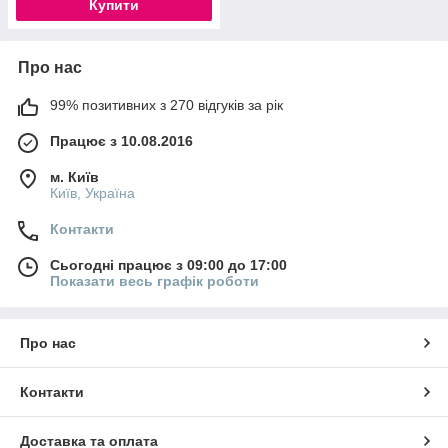
Купити
Про нас
99% позитивних з 270 відгуків за рік
Працює з 10.08.2016
м. Київ
Київ, Україна
Контакти
Сьогодні працює з 09:00 до 17:00
Показати весь графік роботи
Про нас
Контакти
Доставка та оплата