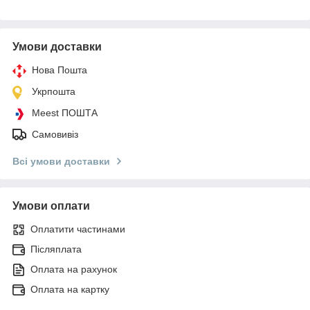
Умови доставки
Нова Пошта
Укрпошта
Meest ПОШТА
Самовивіз
Всі умови доставки
Умови оплати
Оплатити частинами
Післяплата
Оплата на рахунок
Оплата на картку