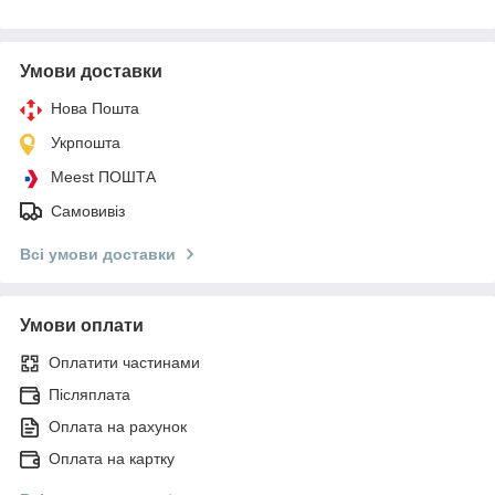
Умови доставки
Нова Пошта
Укрпошта
Meest ПОШТА
Самовивіз
Всі умови доставки
Умови оплати
Оплатити частинами
Післяплата
Оплата на рахунок
Оплата на картку