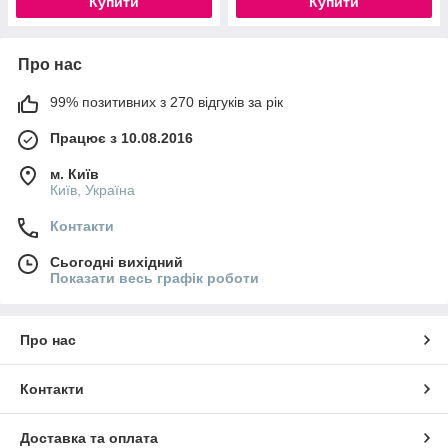
Купити
Купити
Про нас
99% позитивних з 270 відгуків за рік
Працює з 10.08.2016
м. Київ
Київ, Україна
Контакти
Сьогодні вихідний
Показати весь графік роботи
Про нас
Контакти
Доставка та оплата