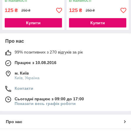
В наявності
В наявності
125
125
₴
₴
250 ₴
250 ₴
Купити
Купити
Про нас
99% позитивних з 270 відгуків за рік
Працює з 10.08.2016
м. Київ
Київ, Україна
Контакти
Сьогодні працює з 09:00 до 17:00
Показати весь графік роботи
Про нас