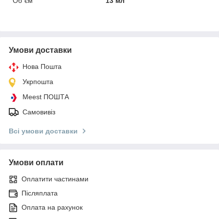
Об`єм
13 мл
Умови доставки
Нова Пошта
Укрпошта
Meest ПОШТА
Самовивіз
Всі умови доставки
Умови оплати
Оплатити частинами
Післяплата
Оплата на рахунок