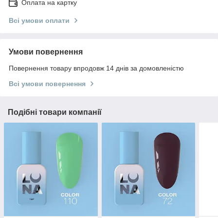
Оплата на картку
Всі умови оплати
Умови повернення
Повернення товару впродовж 14 днів за домовленістю
Всі умови повернення
Подібні товари компанії